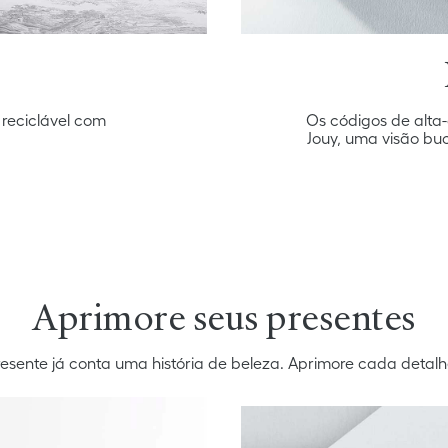
 reciclável com
Os códigos de alta-
Jouy, uma visão bu
Aprimore seus presentes
esente já conta uma história de beleza. Aprimore cada detalh