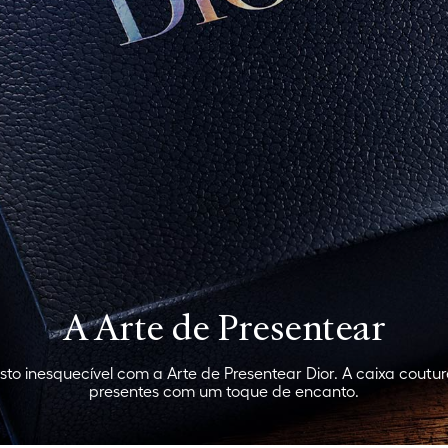
A Arte de Presentear
to inesquecível com a Arte de Presentear Dior. A caixa coutur
presentes com um toque de encanto.