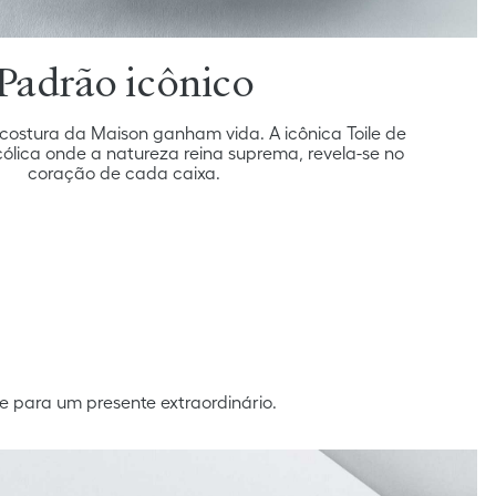
Padrão icônico
costura da Maison ganham vida. A icônica Toile de
cólica onde a natureza reina suprema, revela-se no
coração de cada caixa.
e para um presente extraordinário.