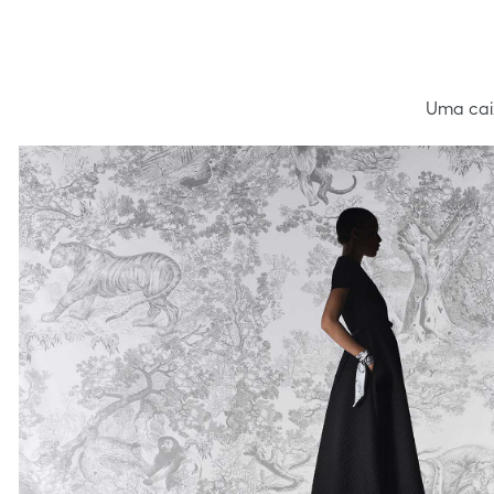
Uma caix