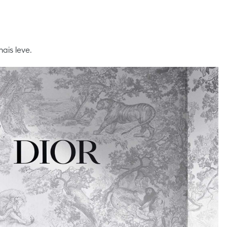
ais leve.