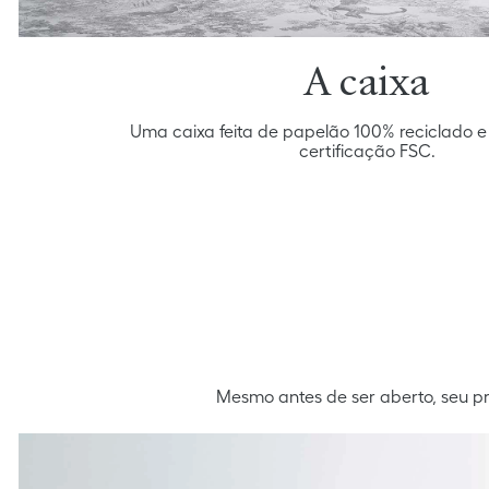
A caixa
Uma caixa feita de papelão 100% reciclado e
certificação FSC.
Mesmo antes de ser aberto, seu pr