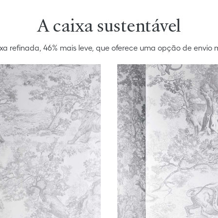
A caixa sustentável
a refinada, 46% mais leve, que oferece uma opção de envio m