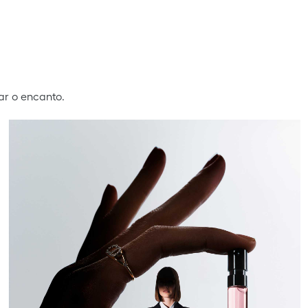
ar o encanto.