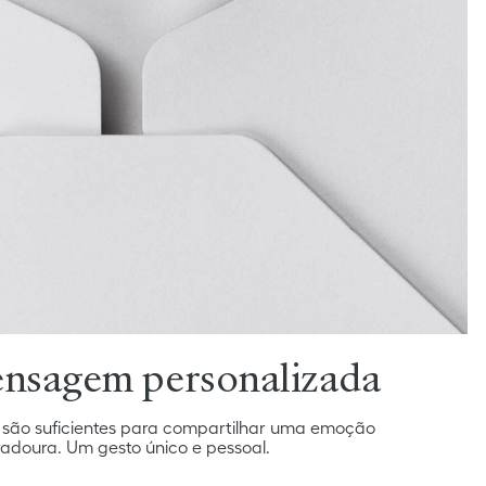
nsagem personalizada
 são suficientes para compartilhar uma emoção
adoura. Um gesto único e pessoal.