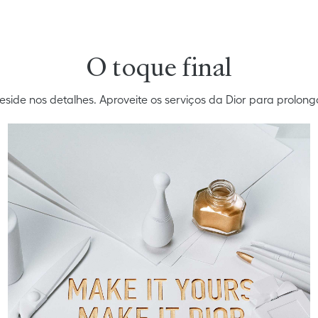
O toque final
reside nos detalhes. Aproveite os serviços da Dior para prolong