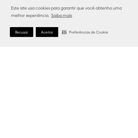
Este site usa cookies para garantir que você obtenha uma
melhor experiência.
Saiba mais
Recusar
Aceitar
Preferências de Cookie