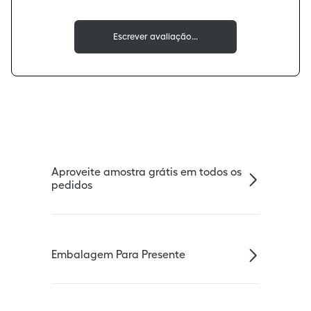
Aproveite amostra grátis em todos os
pedidos
Embalagem Para Presente