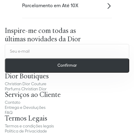
Parcelamento em Até 10X
Inspire-me com todas as
últimas novidades da Dior
Confirmar
Dior Boutiques
Christian Dior Couture
Parfums Christian Dior
Serviços ao Cliente
Contato
Entrega e Devoluções
FAQ
Termos Legais
Termos e condições legais
Política de Privacidade