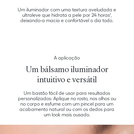
Um iluminador com uma textura aveludada e
ultraleve que hidrata a pele por 24 horas¹,
deixando-a macia e confortável o dia todo.
A aplicação
Um bálsamo iluminador
intuitivo e versátil
Um bastão fácil de usar para resultados
personalizados: Aplique no rosto, nos olhos ou
no corpo e esfume com um pincel para um
acabamento natural ou com os dedos para
um look mais ousado.