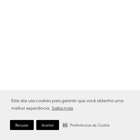
Este site usa cookies para garantir que você obtenha uma
melhor experiência.
Saiba mais
Recusar
Aceitar
Preferências de Cookie