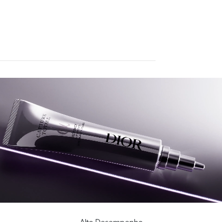
Alto Desempenho