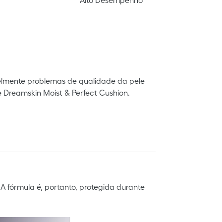
velmente problemas de qualidade da pele
e Dreamskin Moist & Perfect Cushion.
 A fórmula é, portanto, protegida durante