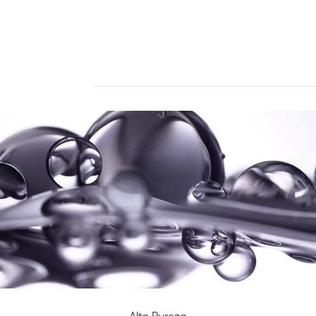
Alta Pureza