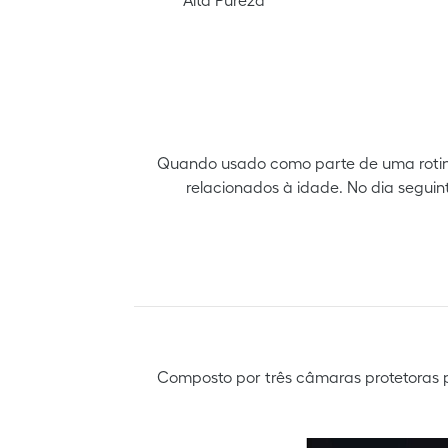
Quando usado como parte de uma rotina 
relacionados à idade. No dia seguin
Composto por três câmaras protetoras par