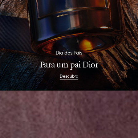
Dia dos Pais
Para um pai Dior
Descubra