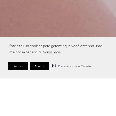
Este site usa cookies para garantir que você obtenha uma
melhor experiência.
Saiba mais
Recusar
Aceitar
Preferências de Cookie