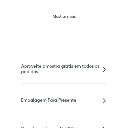
Mostrar mais
Aproveite amostra grátis em todos os
pedidos
Embalagem Para Presente