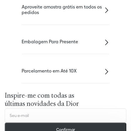
Aproveite amostra grátis em todos os
pedidos
Embalagem Para Presente
Parcelamento em Até 10X
Inspire-me com todas as
últimas novidades da Dior
Confirmar