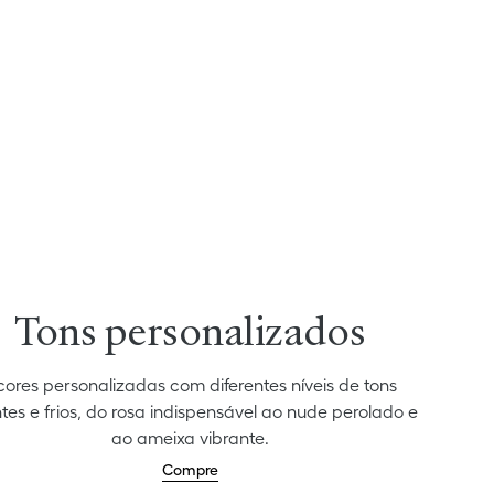
Tons personalizados
cores personalizadas com diferentes níveis de tons
tes e frios, do rosa indispensável ao nude perolado e
ao ameixa vibrante.
Compre