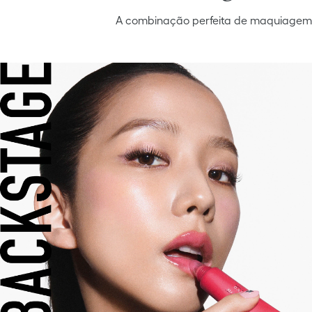
A combinação perfeita de maquiagem e 