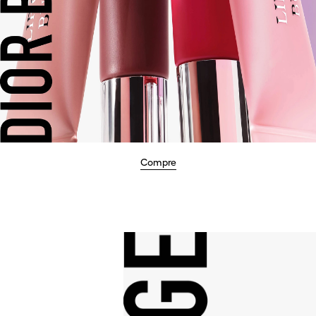
Compre