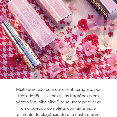
Muito parecido com um closet composto por
três criações essenciais, as fragrâncias em
bastão Mini Miss Miss Dior se unem para criar
uma coleção completa, com uma visão
diferente da elegância da alta costura para