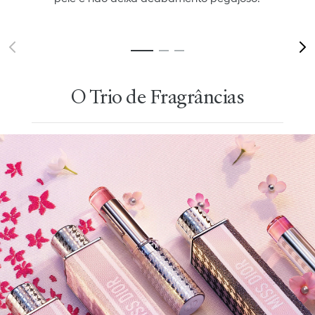
O Trio de Fragrâncias