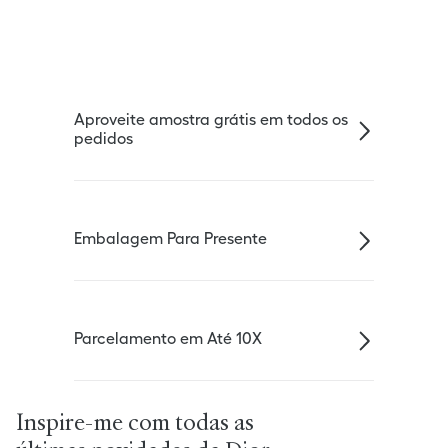
Aproveite amostra grátis em todos os
pedidos
Embalagem Para Presente
Parcelamento em Até 10X
Inspire-me com todas as