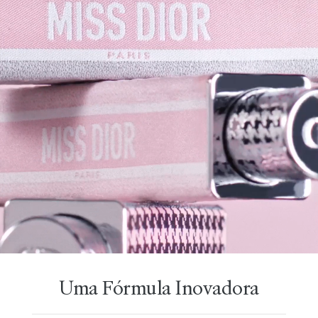
Uma Fórmula Inovadora