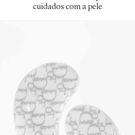
cuidados com a pele