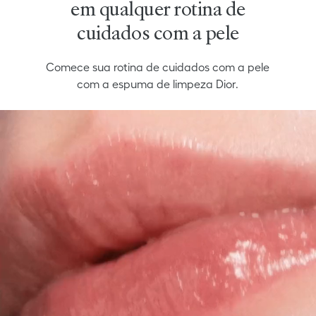
em qualquer rotina de
cuidados com a pele
Comece sua rotina de cuidados com a pele
com a espuma de limpeza Dior.