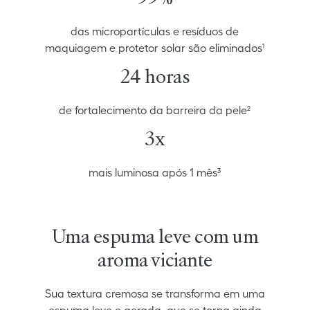
das micropartículas e resíduos de
maquiagem e protetor solar são eliminados¹
24 horas
de fortalecimento da barreira da pele²
3x
mais luminosa após 1 mês³
Uma espuma leve com um
aroma viciante
Sua textura cremosa se transforma em uma