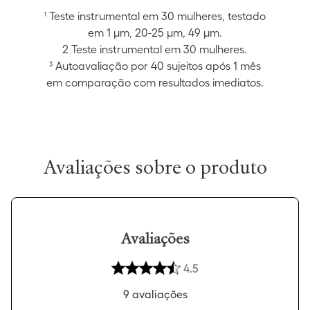
¹ Teste instrumental em 30 mulheres, testado
em 1 µm, 20-25 µm, 49 µm.
2 Teste instrumental em 30 mulheres.
³ Autoavaliação por 40 sujeitos após 1 mês
em comparação com resultados imediatos.
Avaliações
4.5
9
avaliações