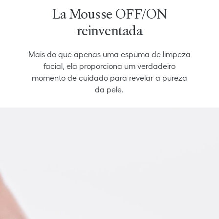
La Mousse OFF/ON
reinventada
Mais do que apenas uma espuma de limpeza
facial, ela proporciona um verdadeiro
momento de cuidado para revelar a pureza
da pele.