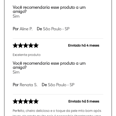
Você recomendaria esse produto a um
amigo?
Sim
Por
Aline P.
De
São Paulo - SP
Enviado há
4 meses
Excelente produto
Você recomendaria esse produto a um
amigo?
Sim
Por
Renata S.
De
São Paulo - SP
Enviado há
5 meses
Perfeito, cheiro delicioso e o toque da pele mto bom após