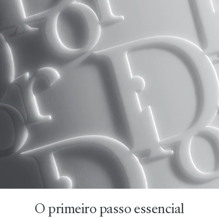
O primeiro passo essencial