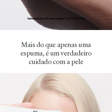
Mais do que apenas uma
espuma, é um verdadeiro
cuidado com a pele