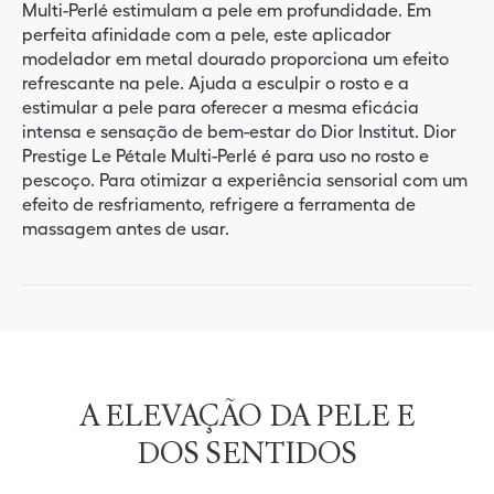
Multi-Perlé estimulam a pele em profundidade. Em
perfeita afinidade com a pele, este aplicador
modelador em metal dourado proporciona um efeito
refrescante na pele. Ajuda a esculpir o rosto e a
estimular a pele para oferecer a mesma eficácia
intensa e sensação de bem-estar do Dior Institut. Dior
Prestige Le Pétale Multi-Perlé é para uso no rosto e
pescoço. Para otimizar a experiência sensorial com um
efeito de resfriamento, refrigere a ferramenta de
massagem antes de usar.
A ELEVAÇÃO DA PELE E
DOS SENTIDOS