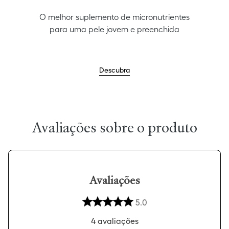
O melhor suplemento de micronutrientes
para uma pele jovem e preenchida
Descubra
Avaliações
5.0
4
avaliações