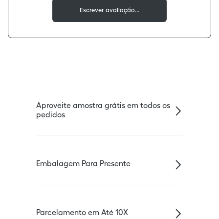
Aproveite amostra grátis em todos os
pedidos
Embalagem Para Presente
Parcelamento em Até 10X