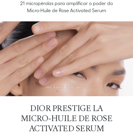
21 micropérolas para amplificar o poder do
Micro-Huile de Rose Activated Serum
DIOR PRESTIGE LA
MICRO-HUILE DE ROSE
ACTIVATED SERUM