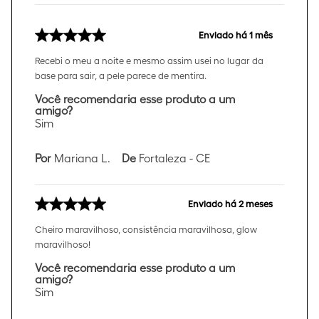
Enviado há
1 mês
Recebi o meu a noite e mesmo assim usei no lugar da
base para sair, a pele parece de mentira.
Você recomendaria esse produto a um
amigo?
Sim
Por
Mariana L.
De
Fortaleza - CE
Enviado há
2 meses
Cheiro maravilhoso, consistência maravilhosa, glow
maravilhoso!
Você recomendaria esse produto a um
amigo?
Sim