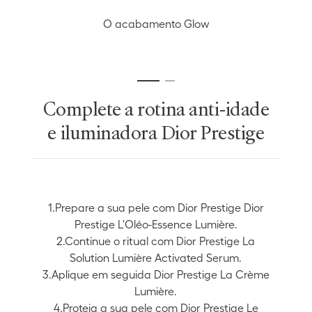
O acabamento Glow
Complete a rotina anti-idade
e iluminadora Dior Prestige
1.Prepare a sua pele com Dior Prestige Dior
Prestige L'Oléo-Essence Lumière.
2.Continue o ritual com Dior Prestige La
Solution Lumière Activated Serum.
3.Aplique em seguida Dior Prestige La Crème
Lumière.
4.Proteja a sua pele com Dior Prestige Le