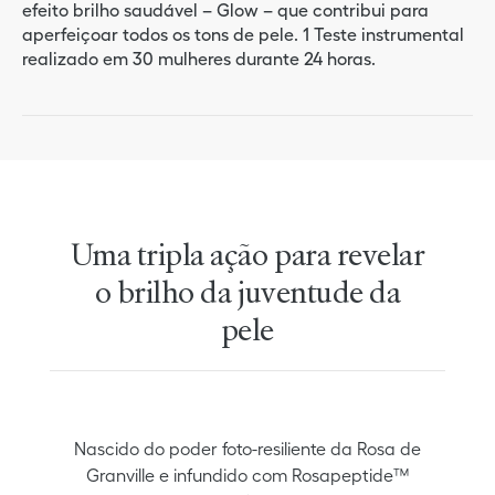
efeito brilho saudável – Glow – que contribui para
aperfeiçoar todos os tons de pele. 1 Teste instrumental
realizado em 30 mulheres durante 24 horas.
Uma tripla ação para revelar
o brilho da juventude da
pele
Nascido do poder foto-resiliente da Rosa de
Granville e infundido com Rosapeptide™