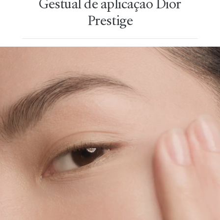
Gestual de aplicação Dior
Prestige