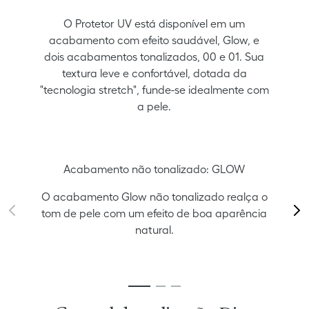
O Protetor UV está disponível em um
acabamento com efeito saudável, Glow, e
dois acabamentos tonalizados, 00 e 01. Sua
textura leve e confortável, dotada da
"tecnologia stretch", funde-se idealmente com
a pele.
Acabamento não tonalizado: GLOW
O acabamento Glow não tonalizado realça o
tom de pele com um efeito de boa aparência
natural.