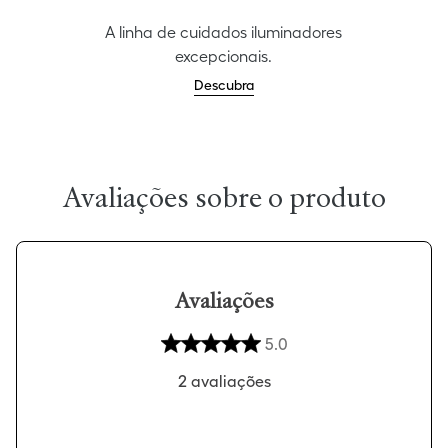
A linha de cuidados iluminadores
excepcionais.
Descubra
Avaliações
5.0
2
avaliações