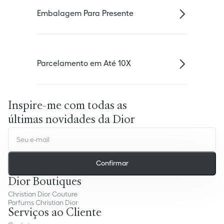
Embalagem Para Presente
Parcelamento em Até 10X
Inspire-me com todas as
últimas novidades da Dior
Confirmar
Dior Boutiques
Christian Dior Couture
Parfums Christian Dior
Serviços ao Cliente