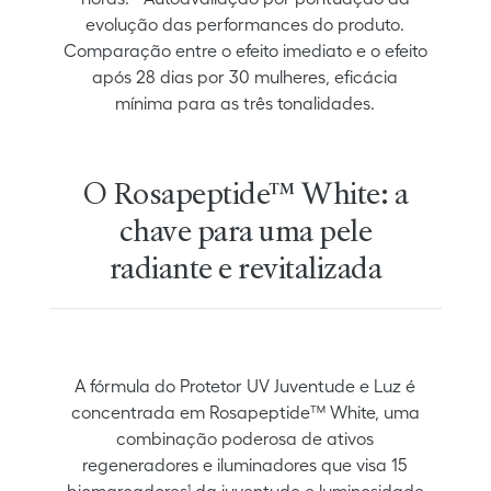
evolução das performances do produto.
Comparação entre o efeito imediato e o efeito
após 28 dias por 30 mulheres, eficácia
mínima para as três tonalidades.
O Rosapeptide™ White: a
chave para uma pele
radiante e revitalizada
A fórmula do Protetor UV Juventude e Luz é
concentrada em Rosapeptide™ White, uma
combinação poderosa de ativos
regeneradores e iluminadores que visa 15