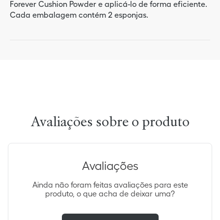
Forever Cushion Powder e aplicá-lo de forma eficiente.
Cada embalagem contém 2 esponjas.
Avaliações
Ainda não foram feitas avaliações para este
produto, o que acha de deixar uma?