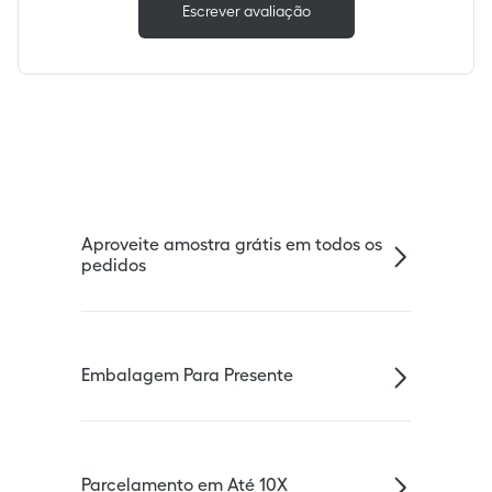
Escrever avaliação
Aproveite amostra grátis em todos os
pedidos
Embalagem Para Presente
Parcelamento em Até 10X