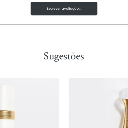
Sugestões