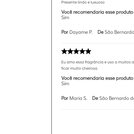
Presente lindo e luxuoso
Você recomendaria esse produto
Sim
Por
Dayame P.
De
São Bernardo
Eu amo essa fragrância e uso a muitos 
ficar muito cheirosa.
Você recomendaria esse produto
Sim
Por
Maria S.
De
São Bernardo d