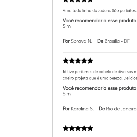
Amo toda linha da Jadore. São perfeitos.
Você recomendaria esse produto
Sim
Por
Soraya N.
De
Brasília - DF
Já tive perfumes de cabelo de diversa
cheiro projeta que é uma beleza! Delicio
Você recomendaria esse produto
Sim
Por
Karolina S.
De
Rio de Janeiro 