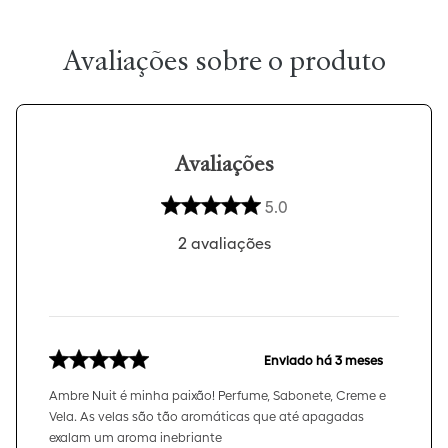
Avaliações
5.0
2
avaliações
Enviado há
3 meses
Ambre Nuit é minha paixão! Perfume, Sabonete, Creme e
Vela. As velas são tão aromáticas que até apagadas
exalam um aroma inebriante