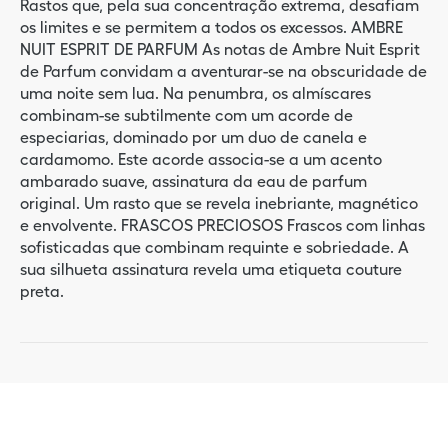
Rastos que, pela sua concentração extrema, desafiam
os limites e se permitem a todos os excessos. AMBRE
NUIT ESPRIT DE PARFUM As notas de Ambre Nuit Esprit
de Parfum convidam a aventurar-se na obscuridade de
uma noite sem lua. Na penumbra, os almíscares
combinam-se subtilmente com um acorde de
especiarias, dominado por um duo de canela e
cardamomo. Este acorde associa-se a um acento
ambarado suave, assinatura da eau de parfum
original. Um rasto que se revela inebriante, magnético
e envolvente. FRASCOS PRECIOSOS Frascos com linhas
sofisticadas que combinam requinte e sobriedade. A
sua silhueta assinatura revela uma etiqueta couture
preta.