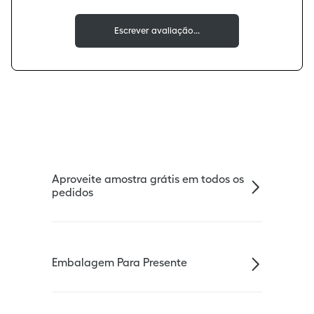
Aproveite amostra grátis em todos os
pedidos
Embalagem Para Presente