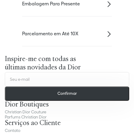
Embalagem Para Presente
Parcelamento em Até 10X
Inspire-me com todas as
últimas novidades da Dior
Confirmar
Dior Boutiques
Christian Dior Couture
Parfums Christian Dior
Serviços ao Cliente
Contato