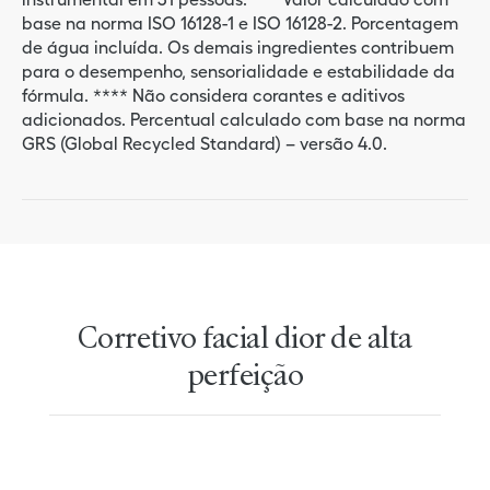
base na norma ISO 16128-1 e ISO 16128-2. Porcentagem
de água incluída. Os demais ingredientes contribuem
para o desempenho, sensorialidade e estabilidade da
fórmula. **** Não considera corantes e aditivos
adicionados. Percentual calculado com base na norma
GRS (Global Recycled Standard) – versão 4.0.
Corretivo facial dior de alta
perfeição