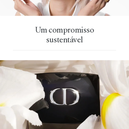
Um compromisso
sustentável