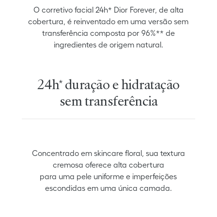
O corretivo facial 24h* Dior Forever, de alta
cobertura, é reinventado em uma versão sem
transferência composta por 96%** de
ingredientes de origem natural.
24h* duração e hidratação
sem transferência
Concentrado em skincare floral, sua textura
cremosa oferece alta cobertura
para uma pele uniforme e imperfeições
escondidas em uma única camada.