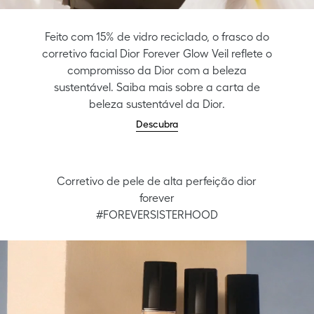
Feito com 15% de vidro reciclado, o frasco do
corretivo facial Dior Forever Glow Veil reflete o
compromisso da Dior com a beleza
sustentável. Saiba mais sobre a carta de
beleza sustentável da Dior.
Descubra
Corretivo de pele de alta perfeição dior
forever
#FOREVERSISTERHOOD