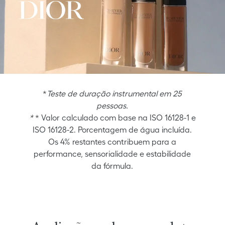
*
Teste de duração instrumental em 25
pessoas.
*
* Valor calculado com base na ISO 16128-1 e
ISO 16128-2. Porcentagem de água incluída.
Os 4% restantes contribuem para a
performance, sensorialidade e estabilidade
da fórmula.