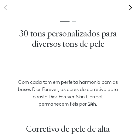
30 tons personalizados para
diversos tons de pele
Com cada tom em perfeita harmonia com as
bases Dior Forever, as cores do corretivo para
o rosto Dior Forever Skin Correct
permanecem fiéis por 24h.
Corretivo de pele de alta