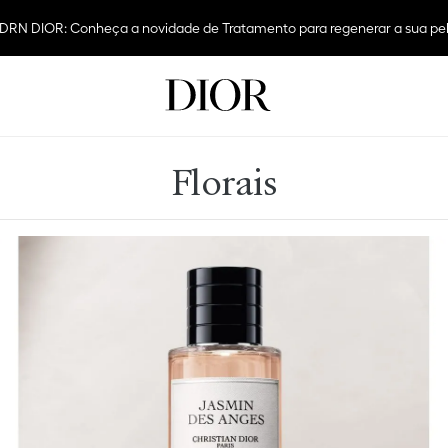
DRN DIOR: Conheça a novidade de Tratamento para regenerar a sua pe
Florais