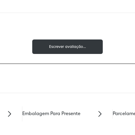
Embalagem Para Presente
Parcelame