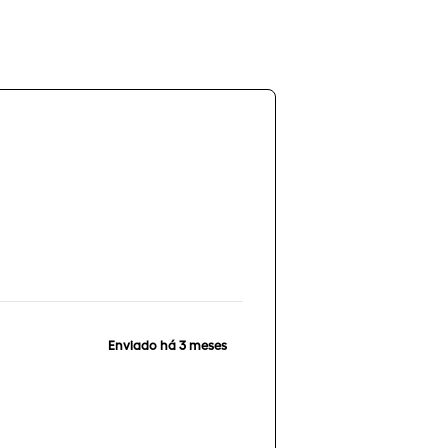
Enviado há
3 meses