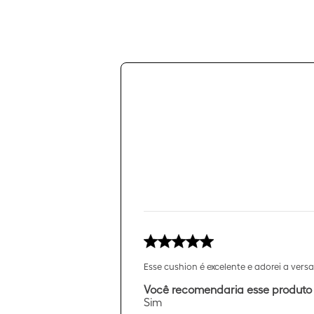
Esse cushion é excelente e adorei a versat
Você recomendaria esse produto
Sim