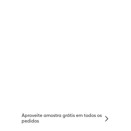
Aproveite amostra grátis em todos os
pedidos