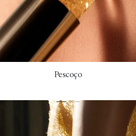
Pescoço