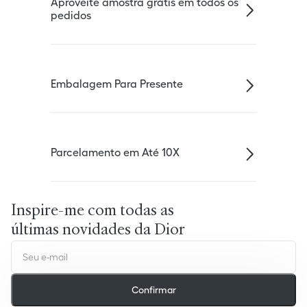
Aproveite amostra grátis em todos os
pedidos
Embalagem Para Presente
Parcelamento em Até 10X
Inspire-me com todas as
últimas novidades da Dior
Confirmar