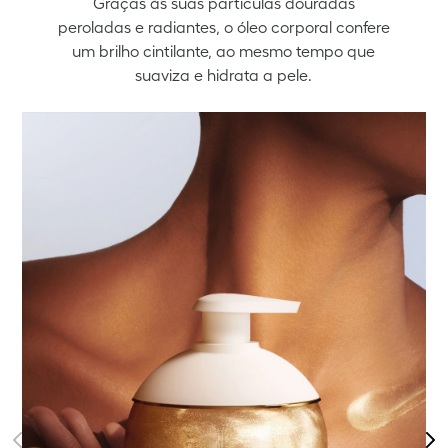
Graças às suas partículas douradas
peroladas e radiantes, o óleo corporal confere
um brilho cintilante, ao mesmo tempo que
suaviza e hidrata a pele.