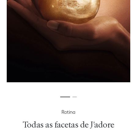
Rotina
Todas as facetas de J'adore