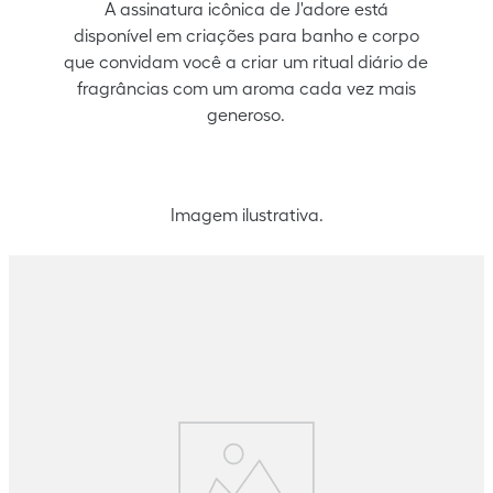
A assinatura icônica de J'adore está
disponível em criações para banho e corpo
que convidam você a criar um ritual diário de
fragrâncias com um aroma cada vez mais
generoso.
Imagem ilustrativa.