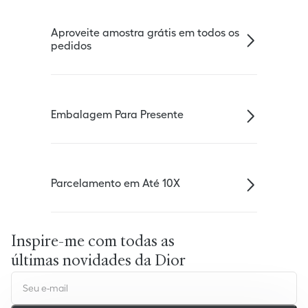
Aproveite amostra grátis em todos os
pedidos
Embalagem Para Presente
Parcelamento em Até 10X
Inspire-me com todas as
últimas novidades da Dior