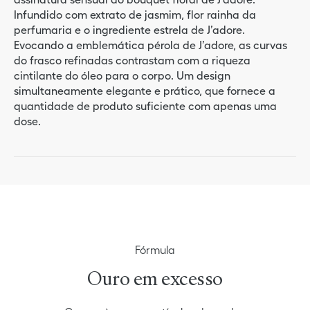
Infundido com extrato de jasmim, flor rainha da
perfumaria e o ingrediente estrela de J’adore.
Evocando a emblemática pérola de J’adore, as curvas
do frasco refinadas contrastam com a riqueza
cintilante do óleo para o corpo. Um design
simultaneamente elegante e prático, que fornece a
quantidade de produto suficiente com apenas uma
dose.
Fórmula
Ouro em excesso