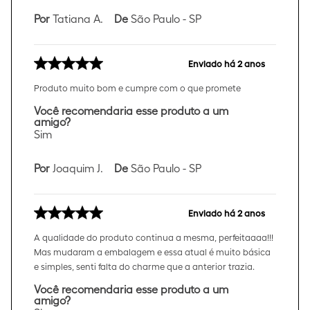
Por
Tatiana A.
De
São Paulo - SP
Enviado há
2 anos
Produto muito bom e cumpre com o que promete
Você recomendaria esse produto a um
amigo?
Sim
Por
Joaquim J.
De
São Paulo - SP
Enviado há
2 anos
A qualidade do produto continua a mesma, perfeitaaaa!!!
Mas mudaram a embalagem e essa atual é muito básica
e simples, senti falta do charme que a anterior trazia.
Você recomendaria esse produto a um
amigo?