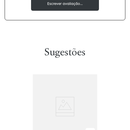
Sugestões